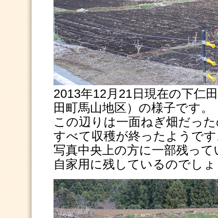
2013年12月21日現在の下
田町馬山地区）の様子です。
この辺りは一面ねぎ畑だった
すべて収穫が終ったようです
写真中央上の方に一部残って
自家用に残しているのでしょ