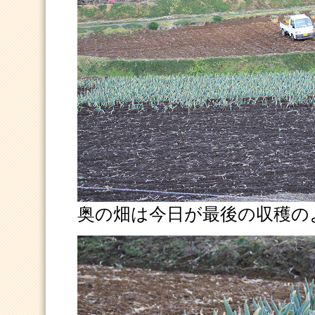
奥の畑は今日が最後の収穫の