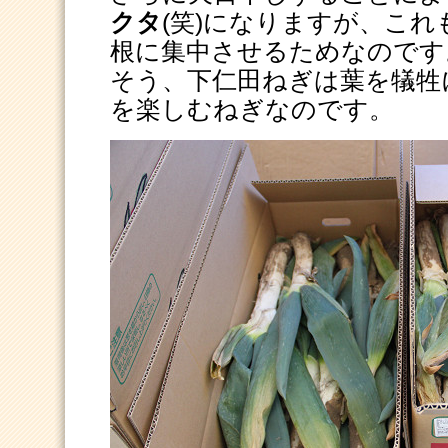
クタ
(笑)になりますが、こ
根に集中させるためなのです
そう、下仁田ねぎは葉を犠牲
を楽しむねぎなのです。