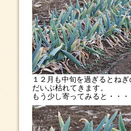
１２月も中旬を過ぎるとねぎ
だいぶ枯れてきます。
もう少し寄ってみると・・・・