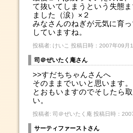
て抜いてしまうという失態ま
ました（涙）×２
みなさんのねぎが元気に育っ
していますね。
投稿者: けいこ 投稿日時：2007年09月13
司＠ぜいたく庵さん
>>すだちちゃんさんへ
そのままでいいと思います。
とおもいますのでそしたら取
い。
投稿者: 司＠ぜいたく庵 投稿日時：2007年
サーティファーストさん