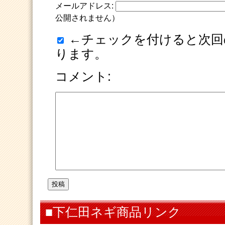
メールアドレス:
公開されません）
←チェックを付けると次回
ります。
コメント:
■下仁田ネギ商品リンク