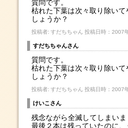
質問です。
枯れた下葉は次々取り除いて
しょうか？
投稿者: すだちちゃん 投稿日時：2007年0
すだちちゃんさん
質問です。
枯れた下葉は次々取り除いて
しょうか？
投稿者: すだちちゃん 投稿日時：2007年0
けいこさん
残念ながら全滅してしまいま
最後２本は残っていたのに、