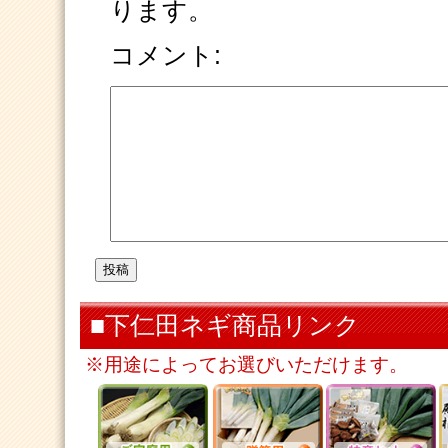
ります。
コメント:
■下仁田ネギ商品リンク
※用途によってお選びいただけます。